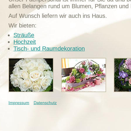
allen Belangen rund um Blumen, Pflanzen und 
Auf Wunsch liefern wir auch ins Haus.
Wir bieten:
Sträuße
Hochzeit
Tisch- und Raumdekoration
Impressum
Datenschutz